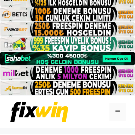
İçeriğe
atla
Menü