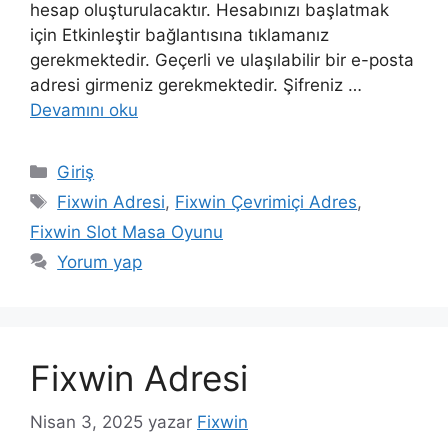
hesap oluşturulacaktır. Hesabınızı başlatmak
için Etkinleştir bağlantısına tıklamanız
gerekmektedir. Geçerli ve ulaşılabilir bir e-posta
adresi girmeniz gerekmektedir. Şifreniz …
Devamını oku
Kategoriler
Giriş
Etiketler
Fixwin Adresi
,
Fixwin Çevrimiçi Adres
,
Fixwin Slot Masa Oyunu
Yorum yap
Fixwin Adresi
Nisan 3, 2025
yazar
Fixwin