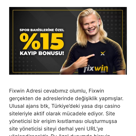
Fixwin Adresi cevabımız olumlu, Fixwin
gerçekten de adreslerinde değişiklik yapmışlar.
Ulusal ajans btk, Türkiye’deki yasa dışı casino
siteleriyle aktif olarak mücadele ediyor. Site
yöneticisi bir erişim kısıtlaması oluşturmuşsa
site yöneticisi siteyi derhal yeni URL’ye