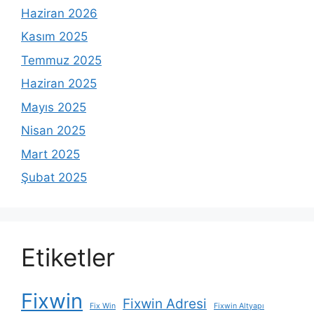
Haziran 2026
Kasım 2025
Temmuz 2025
Haziran 2025
Mayıs 2025
Nisan 2025
Mart 2025
Şubat 2025
Etiketler
Fixwin
Fixwin Adresi
Fix Win
Fixwin Altyapı