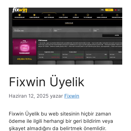
Fixwin Üyelik
Haziran 12, 2025
yazar
Fixwin
Fixwin Üyelik bu web sitesinin hiçbir zaman
ödeme ile ilgili herhangi bir geri bildirim veya
şikayet almadığını da belirtmek önemlidir.