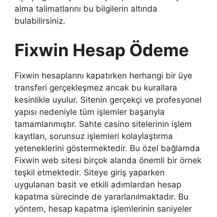
alma talimatlarını bu bilgilerin altında
bulabilirsiniz.
Fixwin Hesap Ödeme
Fixwin hesaplarını kapatırken herhangi bir üye
transferi gerçekleşmez ancak bu kurallara
kesinlikle uyulur. Sitenin gerçekçi ve profesyonel
yapısı nedeniyle tüm işlemler başarıyla
tamamlanmıştır. Sahte casino sitelerinin işlem
kayıtları, sorunsuz işlemleri kolaylaştırma
yeteneklerini göstermektedir. Bu özel bağlamda
Fixwin web sitesi birçok alanda önemli bir örnek
teşkil etmektedir. Siteye giriş yaparken
uygulanan basit ve etkili adımlardan hesap
kapatma sürecinde de yararlanılmaktadır. Bu
yöntem, hesap kapatma işlemlerinin saniyeler