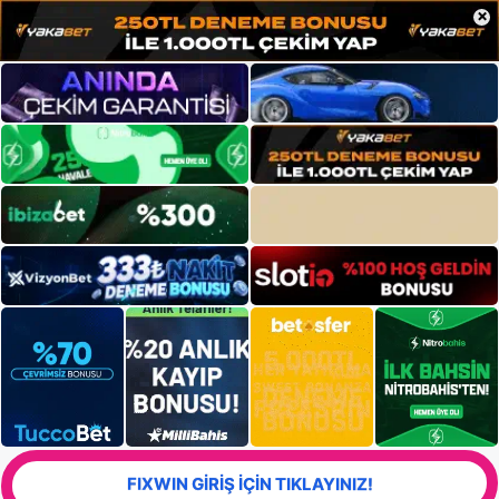
×
FIXWIN GİRİŞ İÇİN TIKLAYINIZ!