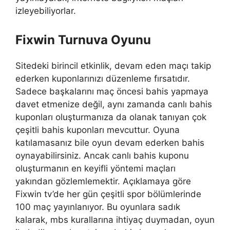
izleyebiliyorlar.
Fixwin Turnuva Oyunu
Sitedeki birincil etkinlik, devam eden maçı takip
ederken kuponlarınızı düzenleme fırsatıdır.
Sadece başkalarını maç öncesi bahis yapmaya
davet etmenize değil, aynı zamanda canlı bahis
kuponları oluşturmanıza da olanak tanıyan çok
çeşitli bahis kuponları mevcuttur. Oyuna
katılamasanız bile oyun devam ederken bahis
oynayabilirsiniz. Ancak canlı bahis kuponu
oluşturmanın en keyifli yöntemi maçları
yakından gözlemlemektir. Açıklamaya göre
Fixwin tv’de her gün çeşitli spor bölümlerinde
100 maç yayınlanıyor. Bu oyunlara sadık
kalarak, mbs kurallarına ihtiyaç duymadan, oyun