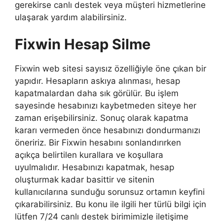
gerekirse canlı destek veya müşteri hizmetlerine
ulaşarak yardım alabilirsiniz.
Fixwin Hesap Silme
Fixwin web sitesi sayısız özelliğiyle öne çıkan bir
yapıdır. Hesapların askıya alınması, hesap
kapatmalardan daha sık görülür. Bu işlem
sayesinde hesabınızı kaybetmeden siteye her
zaman erişebilirsiniz. Sonuç olarak kapatma
kararı vermeden önce hesabınızı dondurmanızı
öneririz. Bir Fixwin hesabını sonlandırırken
açıkça belirtilen kurallara ve koşullara
uyulmalıdır. Hesabınızı kapatmak, hesap
oluşturmak kadar basittir ve sitenin
kullanıcılarına sunduğu sorunsuz ortamın keyfini
çıkarabilirsiniz. Bu konu ile ilgili her türlü bilgi için
lütfen 7/24 canlı destek birimimizle iletişime