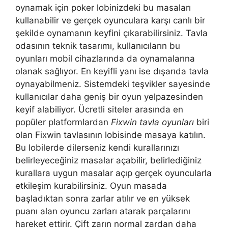
oynamak için poker lobinizdeki bu masaları
kullanabilir ve gerçek oyunculara karşı canlı bir
şekilde oynamanın keyfini çıkarabilirsiniz. Tavla
odasının teknik tasarımı, kullanıcıların bu
oyunları mobil cihazlarında da oynamalarına
olanak sağlıyor. En keyifli yanı ise dışarıda tavla
oynayabilmeniz. Sistemdeki teşvikler sayesinde
kullanıcılar daha geniş bir oyun yelpazesinden
keyif alabiliyor. Ücretli siteler arasında en
popüler platformlardan
Fixwin tavla oyunları
biri
olan Fixwin tavlasının lobisinde masaya katılın.
Bu lobilerde dilerseniz kendi kurallarınızı
belirleyeceğiniz masalar açabilir, belirlediğiniz
kurallara uygun masalar açıp gerçek oyuncularla
etkileşim kurabilirsiniz. Oyun masada
başladıktan sonra zarlar atılır ve en yüksek
puanı alan oyuncu zarları atarak parçalarını
hareket ettirir. Çift zarın normal zardan daha