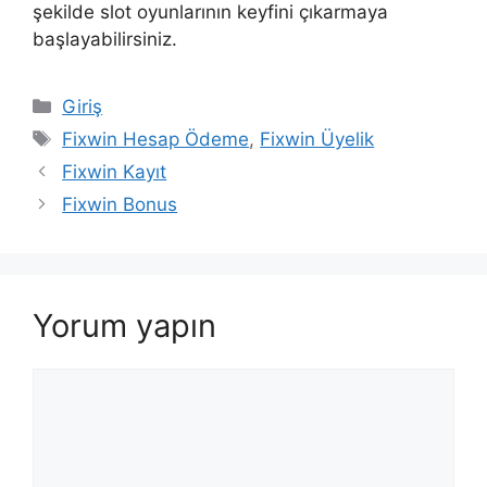
şekilde slot oyunlarının keyfini çıkarmaya
başlayabilirsiniz.
Kategoriler
Giriş
Etiketler
Fixwin Hesap Ödeme
,
Fixwin Üyelik
Fixwin Kayıt
Fixwin Bonus
Yorum yapın
Yorum