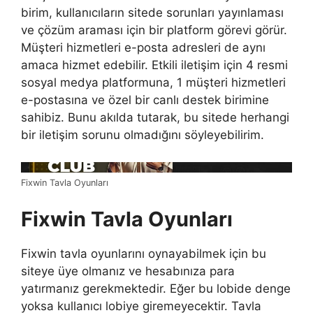
birim, kullanıcıların sitede sorunları yayınlaması
ve çözüm araması için bir platform görevi görür.
Müşteri hizmetleri e-posta adresleri de aynı
amaca hizmet edebilir. Etkili iletişim için 4 resmi
sosyal medya platformuna, 1 müşteri hizmetleri
e-postasına ve özel bir canlı destek birimine
sahibiz. Bunu akılda tutarak, bu sitede herhangi
bir iletişim sorunu olmadığını söyleyebilirim.
Fixwin Tavla Oyunları
Fixwin Tavla Oyunları
Fixwin tavla oyunlarını oynayabilmek için bu
siteye üye olmanız ve hesabınıza para
yatırmanız gerekmektedir. Eğer bu lobide denge
yoksa kullanıcı lobiye giremeyecektir. Tavla