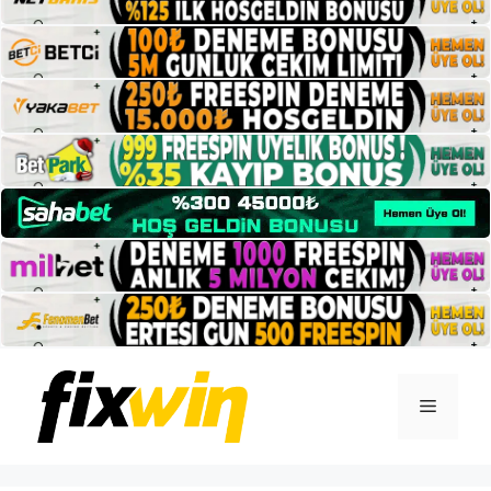
İçeriğe
atla
Menü