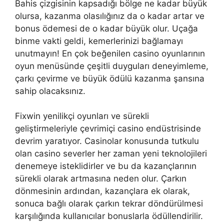
Bahis çizgisinin kapsadığı bölge ne kadar büyük
olursa, kazanma olasılığınız da o kadar artar ve
bonus ödemesi de o kadar büyük olur. Uçağa
binme vakti geldi, kemerlerinizi bağlamayı
unutmayın! En çok beğenilen casino oyunlarının
oyun menüsünde çeşitli duyguları deneyimleme,
çarkı çevirme ve büyük ödülü kazanma şansına
sahip olacaksınız.
Fixwin yenilikçi oyunları ve sürekli
geliştirmeleriyle çevrimiçi casino endüstrisinde
devrim yaratıyor. Casinolar konusunda tutkulu
olan casino severler her zaman yeni teknolojileri
denemeye isteklidirler ve bu da kazançlarının
sürekli olarak artmasına neden olur. Çarkın
dönmesinin ardından, kazançlara ek olarak,
sonuca bağlı olarak çarkın tekrar döndürülmesi
karşılığında kullanıcılar bonuslarla ödüllendirilir.