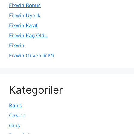
Fixwin Bonus
Fixwin Üyelik
Fixwin Kayıt
Fixwin Kaç Oldu
Fixwin
Fixwin Güvenilir Mi
Kategoriler
Bahis
Casino
Giriş