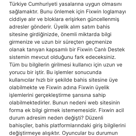
Türkiye Cumhuriyeti yasalarına uygun olmasını
sağlamaktır. Bunu önlemek için Fixwin loglamayı
ciddiye alır ve bloklara erişirken güncellenmiş
adresler gönderir. Üyelik alım satım bahis
sitesine girdiğinizde, önemli miktarda bilgi
girmenize ve uzun bir süreçten geçmenize
olanak tanıyan kapsamlı bir Fixwin Canlı Destek
sistemin mevcut olduğunu fark edeceksiniz.
Tüm bu bilgilerin girilmesi kullanıcı için uzun ve
yorucu bir iştir. Bu işlemler sonucunda
kullanıcılar hızlı bir şekilde bahis sitesine üye
olabilmekte ve Fixwin adına Fixwin üyelik
işlemlerini gerçekleştirme şansına sahip
olabilmektedirler. Bunun nedeni web sitesinin
forma ek bilgi girmek istememesidir. Fixwin acil
durum adresim neden değişti? Düzenli
bahisçiler, bahis platformlarındaki giriş bilgilerini
değiştirmeye alışıktır. Oyuncular bu durumun