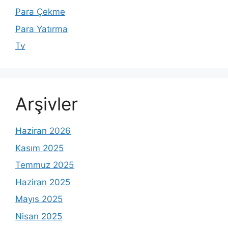
Para Çekme
Para Yatırma
Tv
Arşivler
Haziran 2026
Kasım 2025
Temmuz 2025
Haziran 2025
Mayıs 2025
Nisan 2025