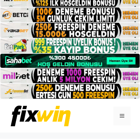
İçeriğe
atla
Menü