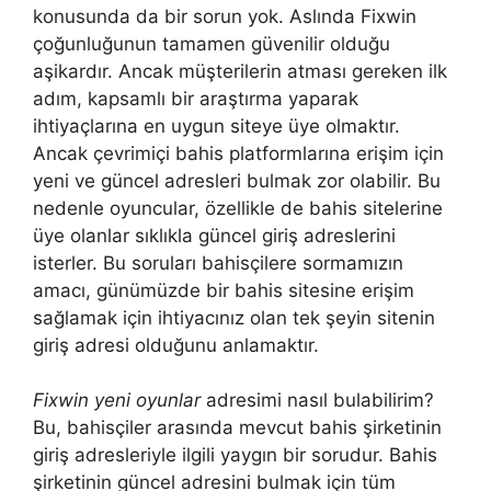
konusunda da bir sorun yok. Aslında Fixwin
çoğunluğunun tamamen güvenilir olduğu
aşikardır. Ancak müşterilerin atması gereken ilk
adım, kapsamlı bir araştırma yaparak
ihtiyaçlarına en uygun siteye üye olmaktır.
Ancak çevrimiçi bahis platformlarına erişim için
yeni ve güncel adresleri bulmak zor olabilir. Bu
nedenle oyuncular, özellikle de bahis sitelerine
üye olanlar sıklıkla güncel giriş adreslerini
isterler. Bu soruları bahisçilere sormamızın
amacı, günümüzde bir bahis sitesine erişim
sağlamak için ihtiyacınız olan tek şeyin sitenin
giriş adresi olduğunu anlamaktır.
Fixwin yeni oyunlar
adresimi nasıl bulabilirim?
Bu, bahisçiler arasında mevcut bahis şirketinin
giriş adresleriyle ilgili yaygın bir sorudur. Bahis
şirketinin güncel adresini bulmak için tüm