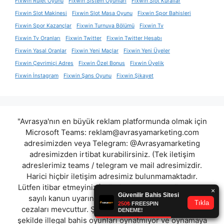
Fixwin Rulet Oyunu
Fixwin Sistem Oyunları
Fixwin Slot Kurallar
Fixwin Slot Makinesi
Fixwin Slot Masa Oyunu
Fixwin Spor Bahisleri
Fixwin Spor Kazançlar
Fixwin Turnuva Bölümü
Fixwin Tv
Fixwin Tv Oranları
Fixwin Twitter
Fixwin Twitter Hesabı
Fixwin Yasal Oranlar
Fixwin Yeni Maçlar
Fixwin Yeni Üyeler
Fixwin Çevrimiçi Adres
Fixwin Özel Bonus
Fixwin Üyelik
Fixwin İnstagram
Fixwin Şans Oyunu
Fixwin Şikayet
"Avrasya'nın en büyük reklam platformunda olmak için
Microsoft Teams:
reklam@avrasyamarketing.com
adresimizden veya Telegram: @Avrasyamarketing
adresimizden irtibat kurabilirsiniz. (Tek iletişim
adreslerimiz teams / telegram ve mail adresimizdir.
Harici hiçbir iletişim adresimiz bulunmamaktadır.
Lütfen itibar etmeyiniz.) Türkiye yasalarına göre 7258
sayılı kanun uyarınca yasa dışı bahis oynamanın
cezaları mevcuttur. Şu an bulunduğunuz site hiç bir
şekilde illegal bahis oyunları oynatmıyor ve oynamaya