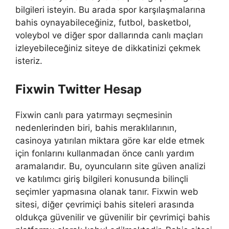
bilgileri isteyin. Bu arada spor karşılaşmalarına
bahis oynayabileceğiniz, futbol, ​​basketbol, ​​
voleybol ve diğer spor dallarında canlı maçları
izleyebileceğiniz siteye de dikkatinizi çekmek
isteriz.
Fixwin Twitter Hesap
Fixwin canlı para yatırmayı seçmesinin
nedenlerinden biri, bahis meraklılarının,
casinoya yatırılan miktara göre kar elde etmek
için fonlarını kullanmadan önce canlı yardım
aramalarıdır. Bu, oyuncuların site güven analizi
ve katılımcı giriş bilgileri konusunda bilinçli
seçimler yapmasına olanak tanır. Fixwin web
sitesi, diğer çevrimiçi bahis siteleri arasında
oldukça güvenilir ve güvenilir bir çevrimiçi bahis