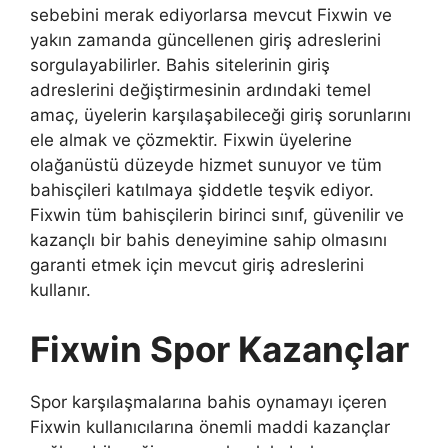
sebebini merak ediyorlarsa mevcut Fixwin ve
yakın zamanda güncellenen giriş adreslerini
sorgulayabilirler. Bahis sitelerinin giriş
adreslerini değiştirmesinin ardındaki temel
amaç, üyelerin karşılaşabileceği giriş sorunlarını
ele almak ve çözmektir. Fixwin üyelerine
olağanüstü düzeyde hizmet sunuyor ve tüm
bahisçileri katılmaya şiddetle teşvik ediyor.
Fixwin tüm bahisçilerin birinci sınıf, güvenilir ve
kazançlı bir bahis deneyimine sahip olmasını
garanti etmek için mevcut giriş adreslerini
kullanır.
Fixwin Spor Kazançlar
Spor karşılaşmalarına bahis oynamayı içeren
Fixwin kullanıcılarına önemli maddi kazançlar