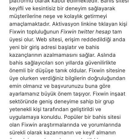
platformu olarak kabul edilmektedir. Bahis sitesi
keyifli ve kesintisiz bir deneyim sağlayarak
müşterilerine neşe ve kolaylık getirmeyi
amaçlamaktadır. Aktivasyon linkine tıklayan kişi
Fixwin topluluğunun
Fixwin twitter hesap
tam
üyesi olur. Web sitesi, erişim reddedildiği anda
yeni bir giriş adresi başlatır ve bahis
kazançlarının azalmamasını sağlar. Aslında
bahis sağlayıcıları son yıllarda güvenilirlikte
önemli bir düşüşe tanık oldular. Fixwin sitesine
üye olurken verdiğiniz bilgilerin doğruluğundan
emin olmanız ve başvurunuzu buna göre
ayarlamanız büyük önem taşıyor. Fixwin inşaat
sektöründe geniş deneyime sahip bir grup
yetenekli kişi tarafından geliştirildi ve
uygulamaya konuldu. Popüler bir bahis sitesi
olan Fixwin araştırmalarında ve yorumlarında
sürekli olarak kazanmanın ve keyif almanın