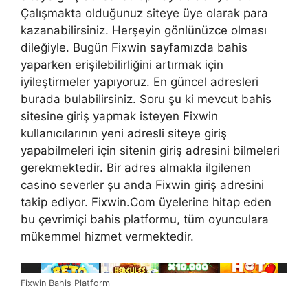
Çalışmakta olduğunuz siteye üye olarak para
kazanabilirsiniz. Herşeyin gönlünüzce olması
dileğiyle. Bugün Fixwin sayfamızda bahis
yaparken erişilebilirliğini artırmak için
iyileştirmeler yapıyoruz. En güncel adresleri
burada bulabilirsiniz. Soru şu ki mevcut bahis
sitesine giriş yapmak isteyen Fixwin
kullanıcılarının yeni adresli siteye giriş
yapabilmeleri için sitenin giriş adresini bilmeleri
gerekmektedir. Bir adres almakla ilgilenen
casino severler şu anda Fixwin giriş adresini
takip ediyor. Fixwin.Com üyelerine hitap eden
bu çevrimiçi bahis platformu, tüm oyunculara
mükemmel hizmet vermektedir.
Fixwin Bahis Platform