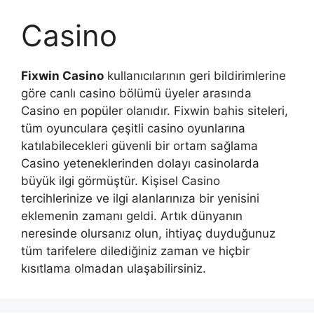
Casino
Fixwin Casino
kullanıcılarının geri bildirimlerine
göre canlı casino bölümü üyeler arasında
Casino en popüler olanıdır. Fixwin bahis siteleri,
tüm oyunculara çeşitli casino oyunlarına
katılabilecekleri güvenli bir ortam sağlama
Casino yeteneklerinden dolayı casinolarda
büyük ilgi görmüştür. Kişisel Casino
tercihlerinize ve ilgi alanlarınıza bir yenisini
eklemenin zamanı geldi. Artık dünyanın
neresinde olursanız olun, ihtiyaç duyduğunuz
tüm tarifelere dilediğiniz zaman ve hiçbir
kısıtlama olmadan ulaşabilirsiniz.