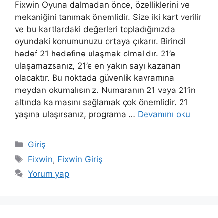
Fixwin Oyuna dalmadan önce, özelliklerini ve
mekaniğini tanımak önemlidir. Size iki kart verilir
ve bu kartlardaki değerleri topladığınızda
oyundaki konumunuzu ortaya çıkarır. Birincil
hedef 21 hedefine ulaşmak olmalıdır. 21’e
ulaşamazsanız, 21’e en yakın sayı kazanan
olacaktır. Bu noktada güvenlik kavramına
meydan okumalısınız. Numaranın 21 veya 21’in
altında kalmasını sağlamak çok önemlidir. 21
yaşına ulaşırsanız, programa …
Devamını oku
Kategoriler
Giriş
Etiketler
Fixwin
,
Fixwin Giriş
Yorum yap