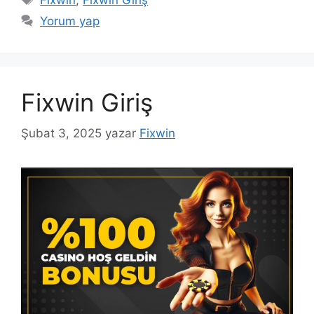
Yorum yap
Fixwin Giriş
Şubat 3, 2025
yazar
Fixwin