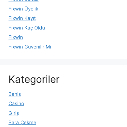
Fixwin Üyelik
Fixwin Kayıt
Fixwin Kaç Oldu
Fixwin
Fixwin Güvenilir Mi
Kategoriler
Bahis
Casino
Giriş
Para Çekme