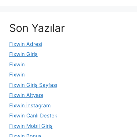
Son Yazılar
Fixwin Adresi
Fixwin Giriş
Fixwin
Fixwin
Fixwin Giriş Sayfası
Fixwin Altyapı
Fixwin İnstagram
Fixwin Canlı Destek
Fixwin Mobil Giriş
Fixwin Bonus