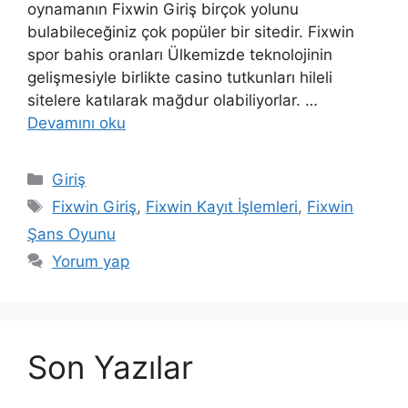
oynamanın Fixwin Giriş birçok yolunu
bulabileceğiniz çok popüler bir sitedir. Fixwin
spor bahis oranları Ülkemizde teknolojinin
gelişmesiyle birlikte casino tutkunları hileli
sitelere katılarak mağdur olabiliyorlar. …
Devamını oku
Kategoriler
Giriş
Etiketler
Fixwin Giriş
,
Fixwin Kayıt İşlemleri
,
Fixwin
Şans Oyunu
Yorum yap
Son Yazılar