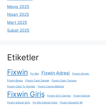
Mayıs 2025
Nisan 2025
Mart 2025
Şubat 2025
Etiketler
Fixwin
Fixwin Adresi
Fix Win
Fixwin Altyapı
Fixwin Bonus
Fixwin Canlı Destek
Fixwin Canlı Turnuva
Fixwin Canlı Tv Hizmeti
Fixwin Casino Bölümü
Fixwin Giriş
Fixwin Giriş Sayfası
Fixwin Güncel
Fixwin Güncel Giriş
Fix Win Güncel İşlem
Fixwin Güvenilir Mi