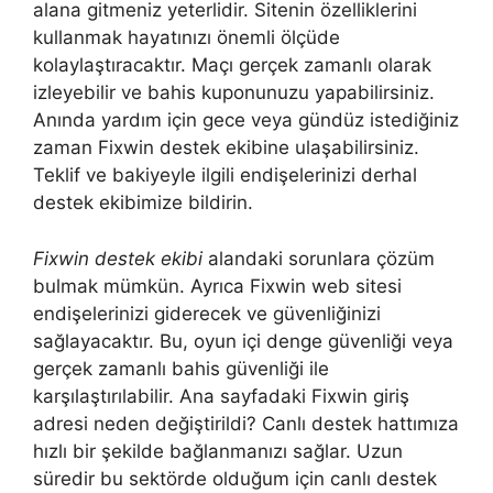
alana gitmeniz yeterlidir. Sitenin özelliklerini
kullanmak hayatınızı önemli ölçüde
kolaylaştıracaktır. Maçı gerçek zamanlı olarak
izleyebilir ve bahis kuponunuzu yapabilirsiniz.
Anında yardım için gece veya gündüz istediğiniz
zaman Fixwin destek ekibine ulaşabilirsiniz.
Teklif ve bakiyeyle ilgili endişelerinizi derhal
destek ekibimize bildirin.
Fixwin destek ekibi
alandaki sorunlara çözüm
bulmak mümkün. Ayrıca Fixwin web sitesi
endişelerinizi giderecek ve güvenliğinizi
sağlayacaktır. Bu, oyun içi denge güvenliği veya
gerçek zamanlı bahis güvenliği ile
karşılaştırılabilir. Ana sayfadaki Fixwin giriş
adresi neden değiştirildi? Canlı destek hattımıza
hızlı bir şekilde bağlanmanızı sağlar. Uzun
süredir bu sektörde olduğum için canlı destek