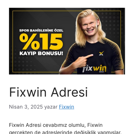
Fixwin Adresi
Nisan 3, 2025
yazar
Fixwin
Fixwin Adresi cevabımız olumlu, Fixwin
gerçekten de adreslerinde değişiklik yapmışlar.