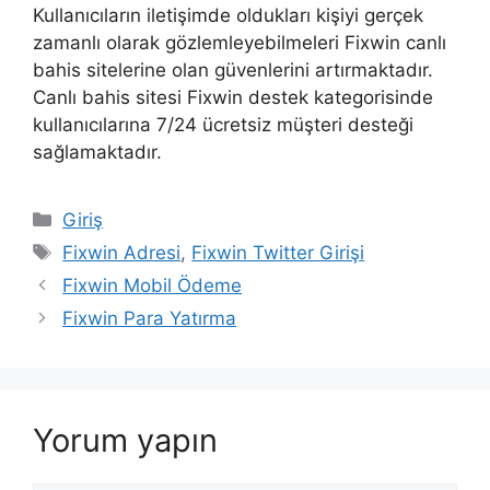
Kullanıcıların iletişimde oldukları kişiyi gerçek
zamanlı olarak gözlemleyebilmeleri Fixwin canlı
bahis sitelerine olan güvenlerini artırmaktadır.
Canlı bahis sitesi Fixwin destek kategorisinde
kullanıcılarına 7/24 ücretsiz müşteri desteği
sağlamaktadır.
Kategoriler
Giriş
Etiketler
Fixwin Adresi
,
Fixwin Twitter Girişi
Fixwin Mobil Ödeme
Fixwin Para Yatırma
Yorum yapın