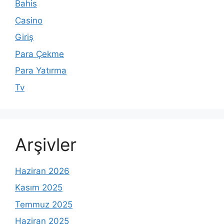
Bahis
Casino
Giriş
Para Çekme
Para Yatırma
Tv
Arşivler
Haziran 2026
Kasım 2025
Temmuz 2025
Haziran 2025