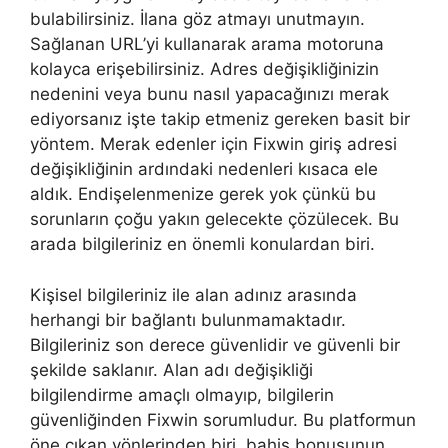
bulabilirsiniz. İlana göz atmayı unutmayın.
Sağlanan URL’yi kullanarak arama motoruna
kolayca erişebilirsiniz. Adres değişikliğinizin
nedenini veya bunu nasıl yapacağınızı merak
ediyorsanız işte takip etmeniz gereken basit bir
yöntem. Merak edenler için Fixwin giriş adresi
değişikliğinin ardındaki nedenleri kısaca ele
aldık. Endişelenmenize gerek yok çünkü bu
sorunların çoğu yakın gelecekte çözülecek. Bu
arada bilgileriniz en önemli konulardan biri.
Kişisel bilgileriniz ile alan adınız arasında
herhangi bir bağlantı bulunmamaktadır.
Bilgileriniz son derece güvenlidir ve güvenli bir
şekilde saklanır. Alan adı değişikliği
bilgilendirme amaçlı olmayıp, bilgilerin
güvenliğinden Fixwin sorumludur. Bu platformun
öne çıkan yönlerinden biri, bahis bonusunun