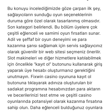
Bu konuyu incelediğimizde göze çarpan ilk şey,
sağlayıcıların sunduğu oyun seçeneklerinin
duruma göre özel olarak tasarlanmış olmasıdır.
Son kategori belirlendi. Bu bölüm üyelere çok
çeşitli eğlenceli ve samimi oyun fırsatları sunar.
Adil ve şeffaf bir oyun deneyimi ve para
kazanma şansı sağlamak için servis sağlayıcınız
olarak güvenilir bir web sitesi seçmeniz önerilir.
Slot makineleri ve diğer hizmetlere katılabilmek
için öncelikle “kayıt ol” butonunu kullanarak giriş
yaparak üye hesabı oluşturmanız gerektiğini
unutmayın. Fixwin casino oyununa kayıt ol
butonuna tıklayarak adınıza oluşturulan bir
sadakat programına hesabınızdan para aktarın
ve becerilerinizi test etme ve çeşitli casino
oyunlarında potansiyel olarak kazanma fırsatına
sahip olun. Daha eğlenceli bulduğunuz oyunlara