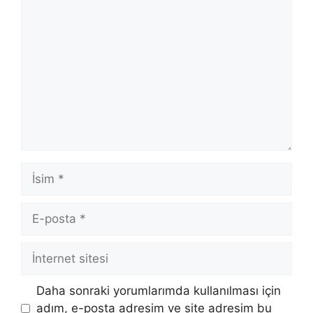
Yorum
İsim
E-
posta
İnternet
sitesi
Daha sonraki yorumlarımda kullanılması için
adım, e-posta adresim ve site adresim bu