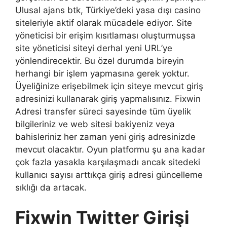
Ulusal ajans btk, Türkiye’deki yasa dışı casino
siteleriyle aktif olarak mücadele ediyor. Site
yöneticisi bir erişim kısıtlaması oluşturmuşsa
site yöneticisi siteyi derhal yeni URL’ye
yönlendirecektir. Bu özel durumda bireyin
herhangi bir işlem yapmasına gerek yoktur.
Üyeliğinize erişebilmek için siteye mevcut giriş
adresinizi kullanarak giriş yapmalısınız. Fixwin
Adresi transfer süreci sayesinde tüm üyelik
bilgileriniz ve web sitesi bakiyeniz veya
bahisleriniz her zaman yeni giriş adresinizde
mevcut olacaktır. Oyun platformu şu ana kadar
çok fazla yasakla karşılaşmadı ancak sitedeki
kullanıcı sayısı arttıkça giriş adresi güncelleme
sıklığı da artacak.
Fixwin Twitter Girişi