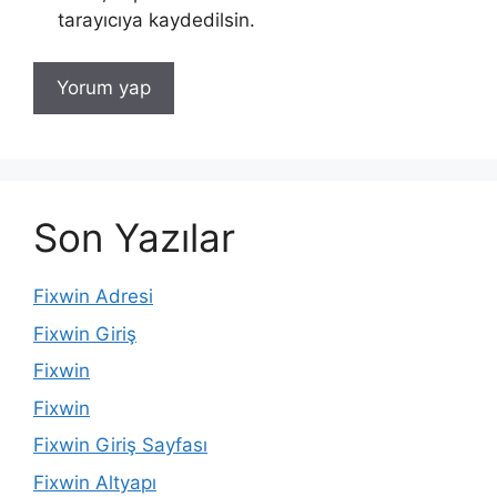
tarayıcıya kaydedilsin.
Son Yazılar
Fixwin Adresi
Fixwin Giriş
Fixwin
Fixwin
Fixwin Giriş Sayfası
Fixwin Altyapı