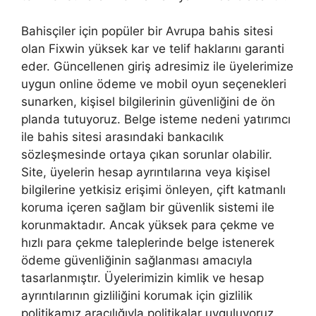
Bahisçiler için popüler bir Avrupa bahis sitesi
olan Fixwin yüksek kar ve telif haklarını garanti
eder. Güncellenen giriş adresimiz ile üyelerimize
uygun online ödeme ve mobil oyun seçenekleri
sunarken, kişisel bilgilerinin güvenliğini de ön
planda tutuyoruz. Belge isteme nedeni yatırımcı
ile bahis sitesi arasındaki bankacılık
sözleşmesinde ortaya çıkan sorunlar olabilir.
Site, üyelerin hesap ayrıntılarına veya kişisel
bilgilerine yetkisiz erişimi önleyen, çift katmanlı
koruma içeren sağlam bir güvenlik sistemi ile
korunmaktadır. Ancak yüksek para çekme ve
hızlı para çekme taleplerinde belge istenerek
ödeme güvenliğinin sağlanması amacıyla
tasarlanmıştır. Üyelerimizin kimlik ve hesap
ayrıntılarının gizliliğini korumak için gizlilik
politikamız aracılığıyla politikalar uyguluyoruz.