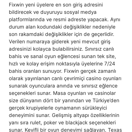
Fixwin yeni üyelere en son giriş adresini
bildirecek ve duyuruyu sosyal medya
platformlarında ve resmi adreste yapacak. Aynı
durum alan kodundaki değişiklikler nedeniyle
son rakamdaki değişiklikler için de geçerlidir.
Verilen numaraya giderek yeni mevcut giriş
adresinizi kolayca bulabilirsiniz. Sınırsız canlı
bahis ve sanal oyun eğlencesi sunan tek site,
hızlı ve kolay erişim noktasıyla üyelerine 7/24
bahis oranları sunuyor. Fixwin gerçek zamanlı
olarak yayınlanan canlı çevrimiçi casino oyunları
sunarak oyunculara anında ve sınırsız eğlence
seçenekleri sunar. Masa oyunları ve casinolar
size dünyanın dört bir yanından ve Türkiye’den
gerçek krupiyelerle oynamanın sürükleyici
deneyimini sunar. Gelişmiş altyapı özelliklerinin
yanı sıra rulet, poker ve blackjack seçenekleri
sunar. Keyifli bir oyun deneyimi sağlayan, Texas