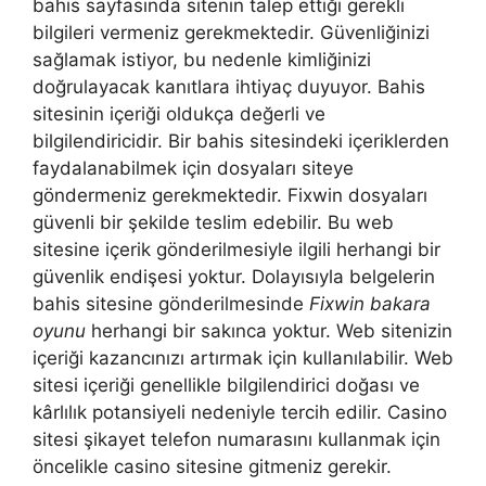
bahis sayfasında sitenin talep ettiği gerekli
bilgileri vermeniz gerekmektedir. Güvenliğinizi
sağlamak istiyor, bu nedenle kimliğinizi
doğrulayacak kanıtlara ihtiyaç duyuyor. Bahis
sitesinin içeriği oldukça değerli ve
bilgilendiricidir. Bir bahis sitesindeki içeriklerden
faydalanabilmek için dosyaları siteye
göndermeniz gerekmektedir. Fixwin dosyaları
güvenli bir şekilde teslim edebilir. Bu web
sitesine içerik gönderilmesiyle ilgili herhangi bir
güvenlik endişesi yoktur. Dolayısıyla belgelerin
bahis sitesine gönderilmesinde
Fixwin bakara
oyunu
herhangi bir sakınca yoktur. Web sitenizin
içeriği kazancınızı artırmak için kullanılabilir. Web
sitesi içeriği genellikle bilgilendirici doğası ve
kârlılık potansiyeli nedeniyle tercih edilir. Casino
sitesi şikayet telefon numarasını kullanmak için
öncelikle casino sitesine gitmeniz gerekir.