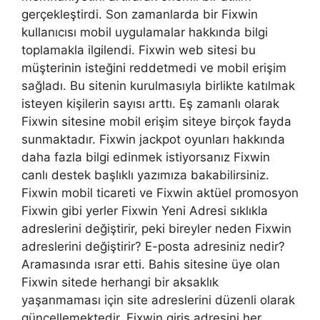
gerçekleştirdi. Son zamanlarda bir Fixwin
kullanıcısı mobil uygulamalar hakkında bilgi
toplamakla ilgilendi. Fixwin web sitesi bu
müşterinin isteğini reddetmedi ve mobil erişim
sağladı. Bu sitenin kurulmasıyla birlikte katılmak
isteyen kişilerin sayısı arttı. Eş zamanlı olarak
Fixwin sitesine mobil erişim siteye birçok fayda
sunmaktadır. Fixwin jackpot oyunları hakkında
daha fazla bilgi edinmek istiyorsanız Fixwin
canlı destek başlıklı yazımıza bakabilirsiniz.
Fixwin mobil ticareti ve Fixwin aktüel promosyon
Fixwin gibi yerler Fixwin Yeni Adresi sıklıkla
adreslerini değiştirir, peki bireyler neden Fixwin
adreslerini değiştirir? E-posta adresiniz nedir?
Aramasında ısrar etti. Bahis sitesine üye olan
Fixwin sitede herhangi bir aksaklık
yaşanmaması için site adreslerini düzenli olarak
güncellemektedir. Fixwin giriş adresini her