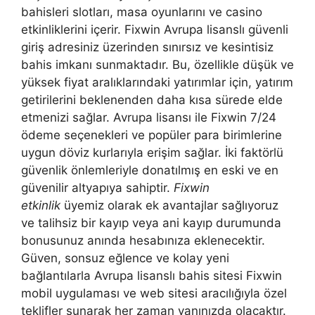
bahisleri slotları, masa oyunlarını ve casino
etkinliklerini içerir. Fixwin Avrupa lisanslı güvenli
giriş adresiniz üzerinden sınırsız ve kesintisiz
bahis imkanı sunmaktadır. Bu, özellikle düşük ve
yüksek fiyat aralıklarındaki yatırımlar için, yatırım
getirilerini beklenenden daha kısa sürede elde
etmenizi sağlar. Avrupa lisansı ile Fixwin 7/24
ödeme seçenekleri ve popüler para birimlerine
uygun döviz kurlarıyla erişim sağlar. İki faktörlü
güvenlik önlemleriyle donatılmış en eski ve en
güvenilir altyapıya sahiptir.
Fixwin
etkinlik
üyemiz olarak ek avantajlar sağlıyoruz
ve talihsiz bir kayıp veya ani kayıp durumunda
bonusunuz anında hesabınıza eklenecektir.
Güven, sonsuz eğlence ve kolay yeni
bağlantılarla
Avrupa lisanslı bahis sitesi Fixwin
mobil uygulaması ve web sitesi aracılığıyla özel
teklifler sunarak her zaman yanınızda olacaktır.