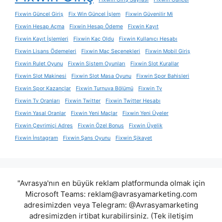
Fixwin Güncel Giriş
Fix Win Güncel İşlem
Fixwin Güvenilir Mi
Fixwin Hesap Açma
Fixwin Hesap Ödeme
Fixwin Kayıt
Fixwin Kayıt İşlemleri
Fixwin Kaç Oldu
Fixwin Kullanıcı Hesabı
Fixwin Lisans Ödemeleri
Fixwin Maç Seçenekleri
Fixwin Mobil Giriş
Fixwin Rulet Oyunu
Fixwin Sistem Oyunları
Fixwin Slot Kurallar
Fixwin Slot Makinesi
Fixwin Slot Masa Oyunu
Fixwin Spor Bahisleri
Fixwin Spor Kazançlar
Fixwin Turnuva Bölümü
Fixwin Tv
Fixwin Tv Oranları
Fixwin Twitter
Fixwin Twitter Hesabı
Fixwin Yasal Oranlar
Fixwin Yeni Maçlar
Fixwin Yeni Üyeler
Fixwin Çevrimiçi Adres
Fixwin Özel Bonus
Fixwin Üyelik
Fixwin İnstagram
Fixwin Şans Oyunu
Fixwin Şikayet
"Avrasya'nın en büyük reklam platformunda olmak için
Microsoft Teams:
reklam@avrasyamarketing.com
adresimizden veya Telegram: @Avrasyamarketing
adresimizden irtibat kurabilirsiniz. (Tek iletişim