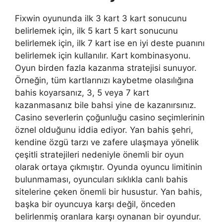
Fixwin oyununda ilk 3 kart 3 kart sonucunu
belirlemek için, ilk 5 kart 5 kart sonucunu
belirlemek için, ilk 7 kart ise en iyi deste puanını
belirlemek için kullanılır. Kart kombinasyonu.
Oyun birden fazla kazanma stratejisi sunuyor.
Örneğin, tüm kartlarınızı kaybetme olasılığına
bahis koyarsanız, 3, 5 veya 7 kart
kazanmasanız bile bahsi yine de kazanırsınız.
Casino severlerin çoğunluğu casino seçimlerinin
öznel olduğunu iddia ediyor. Yan bahis şehri,
kendine özgü tarzı ve zafere ulaşmaya yönelik
çeşitli stratejileri nedeniyle önemli bir oyun
olarak ortaya çıkmıştır. Oyunda oyuncu limitinin
bulunmaması, oyuncuları sıklıkla canlı bahis
sitelerine çeken önemli bir husustur. Yan bahis,
başka bir oyuncuya karşı değil, önceden
belirlenmiş oranlara karşı oynanan bir oyundur.