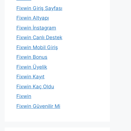
Fixwin Giriş Sayfası
Fixwin Altyapı
Fixwin İnstagram
Fixwin Canlı Destek
Fixwin Mobil Giriş
Fixwin Bonus
Fixwin Üyelik
Fixwin Kayıt
Fixwin Kaç Oldu
Fixwin
Fixwin Güvenilir Mi