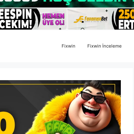
Fixwin
Fixwin İnceleme