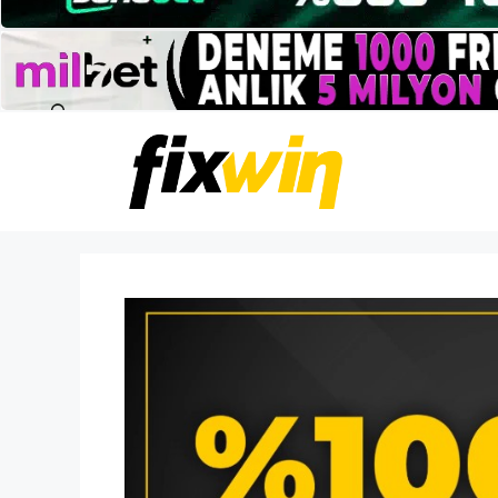
İçeriğe
atla