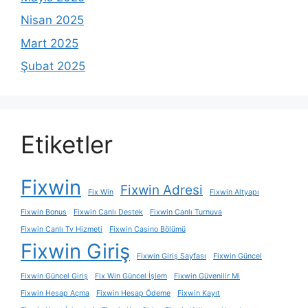
Nisan 2025
Mart 2025
Şubat 2025
Etiketler
Fixwin
Fixwin Adresi
Fix Win
Fixwin Altyapı
Fixwin Bonus
Fixwin Canlı Destek
Fixwin Canlı Turnuva
Fixwin Canlı Tv Hizmeti
Fixwin Casino Bölümü
Fixwin Giriş
Fixwin Giriş Sayfası
Fixwin Güncel
Fixwin Güncel Giriş
Fix Win Güncel İşlem
Fixwin Güvenilir Mi
Fixwin Hesap Açma
Fixwin Hesap Ödeme
Fixwin Kayıt