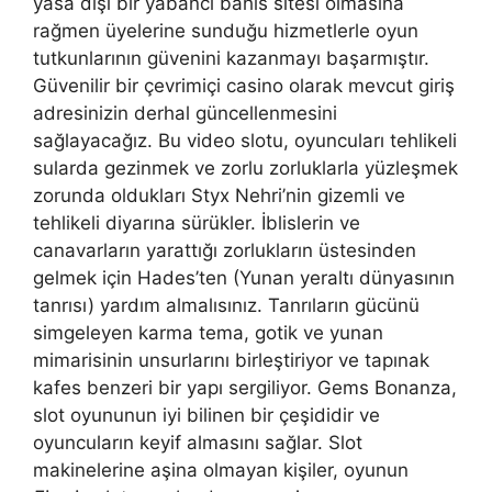
yasa dışı bir yabancı bahis sitesi olmasına
rağmen üyelerine sunduğu hizmetlerle oyun
tutkunlarının güvenini kazanmayı başarmıştır.
Güvenilir bir çevrimiçi casino olarak mevcut giriş
adresinizin derhal güncellenmesini
sağlayacağız. Bu video slotu, oyuncuları tehlikeli
sularda gezinmek ve zorlu zorluklarla yüzleşmek
zorunda oldukları Styx Nehri’nin gizemli ve
tehlikeli diyarına sürükler. İblislerin ve
canavarların yarattığı zorlukların üstesinden
gelmek için Hades’ten (Yunan yeraltı dünyasının
tanrısı) yardım almalısınız. Tanrıların gücünü
simgeleyen karma tema, gotik ve yunan
mimarisinin unsurlarını birleştiriyor ve tapınak
kafes benzeri bir yapı sergiliyor. Gems Bonanza,
slot oyununun iyi bilinen bir çeşididir ve
oyuncuların keyif almasını sağlar. Slot
makinelerine aşina olmayan kişiler, oyunun