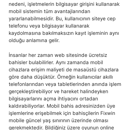
nedeni, işletmelerin bilgisayar girişini kullanarak
mobil sistemin tüm avantajlarından
yararlanabilmesidir. Bu, kullanıcının siteye cep
telefonu veya bilgisayar kullanarak
kaydolmasına bakılmaksızın kayıt işleminin aynı
olduğu anlamına gelir.
İnsanlar her zaman web sitesinde ücretsiz
bahisler bulabilirler. Aynı zamanda mobil
cihazlara erişim maliyeti de masaüstü cihazlara
göre daha düşüktür. Örneğin kullanıcılar akıllı
telefonlarından veya tabletlerinden anında işlem
gerçekleştirebiliyor ve hareket halindeyken
bilgisayarlarını açma ihtiyacını ortadan
kaldırabiliyorlar. Mobil bahis adresinizden üye
işlemlerine erişebilmek için bahisçilerin Fixwin
mobile güncel yaş sınırının üzerinde olması
gerekmektedir. Bildiğiniz üzere oyunun online