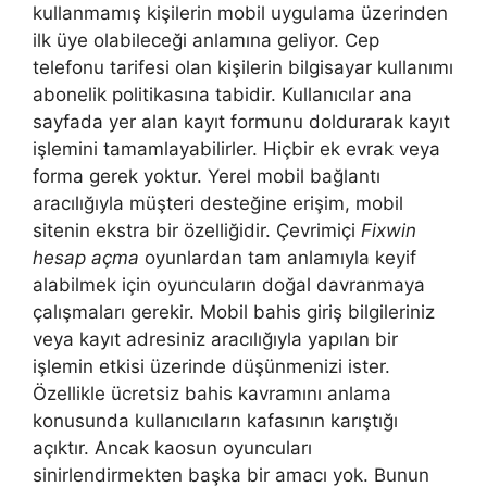
kullanmamış kişilerin mobil uygulama üzerinden
ilk üye olabileceği anlamına geliyor. Cep
telefonu tarifesi olan kişilerin bilgisayar kullanımı
abonelik politikasına tabidir. Kullanıcılar ana
sayfada yer alan kayıt formunu doldurarak kayıt
işlemini tamamlayabilirler. Hiçbir ek evrak veya
forma gerek yoktur. Yerel mobil bağlantı
aracılığıyla müşteri desteğine erişim, mobil
sitenin ekstra bir özelliğidir. Çevrimiçi
Fixwin
hesap açma
oyunlardan tam anlamıyla keyif
alabilmek için oyuncuların doğal davranmaya
çalışmaları gerekir. Mobil bahis giriş bilgileriniz
veya kayıt adresiniz aracılığıyla yapılan bir
işlemin etkisi üzerinde düşünmenizi ister.
Özellikle ücretsiz bahis kavramını anlama
konusunda kullanıcıların kafasının karıştığı
açıktır. Ancak kaosun oyuncuları
sinirlendirmekten başka bir amacı yok. Bunun