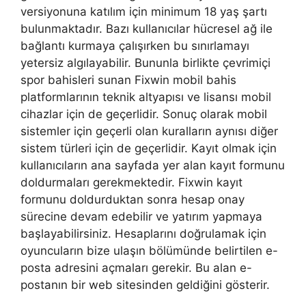
versiyonuna katılım için minimum 18 yaş şartı
bulunmaktadır. Bazı kullanıcılar hücresel ağ ile
bağlantı kurmaya çalışırken bu sınırlamayı
yetersiz algılayabilir. Bununla birlikte çevrimiçi
spor bahisleri sunan Fixwin mobil bahis
platformlarının teknik altyapısı ve lisansı mobil
cihazlar için de geçerlidir. Sonuç olarak mobil
sistemler için geçerli olan kuralların aynısı diğer
sistem türleri için de geçerlidir. Kayıt olmak için
kullanıcıların ana sayfada yer alan kayıt formunu
doldurmaları gerekmektedir. Fixwin kayıt
formunu doldurduktan sonra hesap onay
sürecine devam edebilir ve yatırım yapmaya
başlayabilirsiniz. Hesaplarını doğrulamak için
oyuncuların bize ulaşın bölümünde belirtilen e-
posta adresini açmaları gerekir. Bu alan e-
postanın bir web sitesinden geldiğini gösterir.