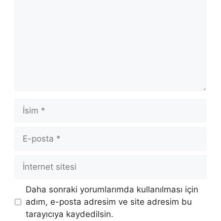
İsim
E-
posta
İnternet
sitesi
Daha sonraki yorumlarımda kullanılması için
adım, e-posta adresim ve site adresim bu
tarayıcıya kaydedilsin.