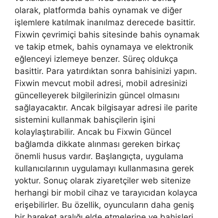
olarak, platformda bahis oynamak ve diğer
işlemlere katılmak inanılmaz derecede basittir.
Fixwin çevrimiçi bahis sitesinde bahis oynamak
ve takip etmek, bahis oynamaya ve elektronik
eğlenceyi izlemeye benzer. Süreç oldukça
basittir. Para yatırdıktan sonra bahisinizi yapın.
Fixwin mevcut mobil adresi, mobil adresinizi
güncelleyerek bilgilerinizin güncel olmasını
sağlayacaktır. Ancak bilgisayar adresi ile parite
sistemini kullanmak bahisçilerin işini
kolaylaştırabilir. Ancak bu Fixwin Güncel
bağlamda dikkate alınması gereken birkaç
önemli husus vardır. Başlangıçta, uygulama
kullanıcılarının uygulamayı kullanmasına gerek
yoktur. Sonuç olarak ziyaretçiler web sitenize
herhangi bir mobil cihaz ve tarayıcıdan kolayca
erişebilirler. Bu özellik, oyuncuların daha geniş
bir hareket aralığı elde etmelerine ve bahisleri