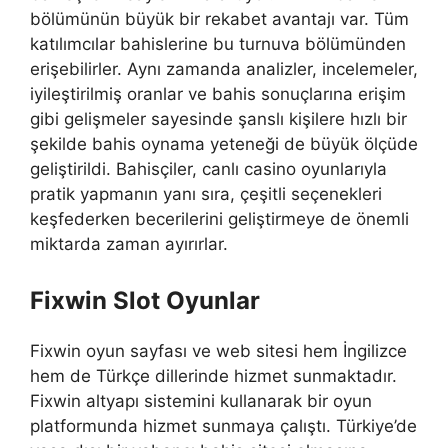
bölümünün büyük bir rekabet avantajı var. Tüm
katılımcılar bahislerine bu turnuva bölümünden
erişebilirler. Aynı zamanda analizler, incelemeler,
iyileştirilmiş oranlar ve bahis sonuçlarına erişim
gibi gelişmeler sayesinde şanslı kişilere hızlı bir
şekilde bahis oynama yeteneği de büyük ölçüde
geliştirildi. Bahisçiler, canlı casino oyunlarıyla
pratik yapmanın yanı sıra, çeşitli seçenekleri
keşfederken becerilerini geliştirmeye de önemli
miktarda zaman ayırırlar.
Fixwin Slot Oyunlar
Fixwin oyun sayfası ve web sitesi hem İngilizce
hem de Türkçe dillerinde hizmet sunmaktadır.
Fixwin altyapı sistemini kullanarak bir oyun
platformunda hizmet sunmaya çalıştı. Türkiye’de