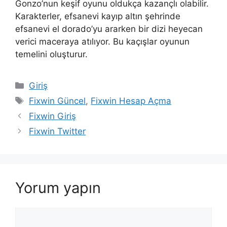
Gonzo’nun keşif oyunu oldukça kazançlı olabilir.
Karakterler, efsanevi kayıp altın şehrinde
efsanevi el dorado’yu ararken bir dizi heyecan
verici maceraya atılıyor. Bu kaçışlar oyunun
temelini oluşturur.
Kategoriler
Giriş
Etiketler
Fixwin Güncel
,
Fixwin Hesap Açma
Fixwin Giriş
Fixwin Twitter
Yorum yapın
Yorum