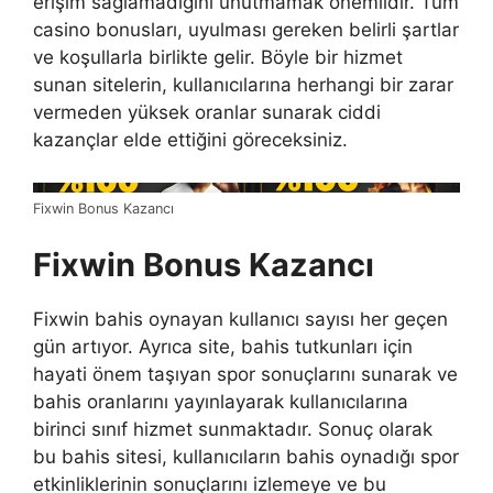
erişim sağlamadığını unutmamak önemlidir. Tüm
casino bonusları, uyulması gereken belirli şartlar
ve koşullarla birlikte gelir. Böyle bir hizmet
sunan sitelerin, kullanıcılarına herhangi bir zarar
vermeden yüksek oranlar sunarak ciddi
kazançlar elde ettiğini göreceksiniz.
Fixwin Bonus Kazancı
Fixwin Bonus Kazancı
Fixwin bahis oynayan kullanıcı sayısı her geçen
gün artıyor. Ayrıca site, bahis tutkunları için
hayati önem taşıyan spor sonuçlarını sunarak ve
bahis oranlarını yayınlayarak kullanıcılarına
birinci sınıf hizmet sunmaktadır. Sonuç olarak
bu bahis sitesi, kullanıcıların bahis oynadığı spor
etkinliklerinin sonuçlarını izlemeye ve bu