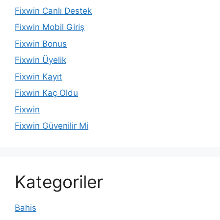
Fixwin Canlı Destek
Fixwin Mobil Giriş
Fixwin Bonus
Fixwin Üyelik
Fixwin Kayıt
Fixwin Kaç Oldu
Fixwin
Fixwin Güvenilir Mi
Kategoriler
Bahis